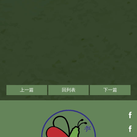
上一篇
回列表
下一篇