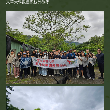
東華大學觀遊系校外教學