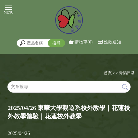
購物車(0)
匯款通知
首頁
>
>
青陽日常
2025/04/26 東華大學觀遊系校外教學｜花蓮校
外教學體驗｜花蓮校外教學
2025/04/26